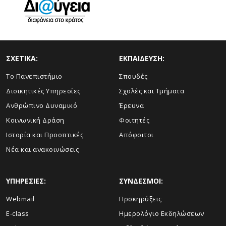
ΣΧΕΤΙΚΑ:
ΕΚΠΑΙΔΕΥΣΗ:
Το Πανεπιστήμιο
Σπουδές
Διοικητικές Υπηρεσίες
Σχολές και Τμήματα
Ανθρώπινο Δυναμικό
Έρευνα
Κοινωνική Δράση
Φοιτητές
Ιστορία και Προοπτικές
Απόφοιτοι
Νέα και ανακοινώσεις
ΥΠΗΡΕΣΙΕΣ:
ΣΥΝΔΕΣΜΟΙ:
Webmail
Προκηρύξεις
E-class
Ημερολόγιο Εκδηλώσεων