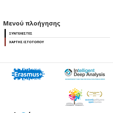
Μενού πλοήγησης
ΣΥΝΤΕΛΕΣΤΕΣ
ΧΑΡΤΗΣ ΙΣΤΟΤΟΠΟΥ